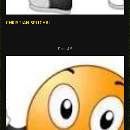
CHRISTIAN SPLICHAL
Pos. 4.5