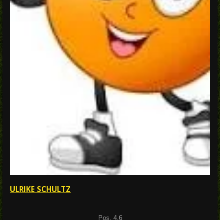
ULRIKE SCHULTZ
Pos. 4.6