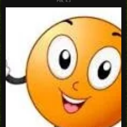
Pos, 4.3