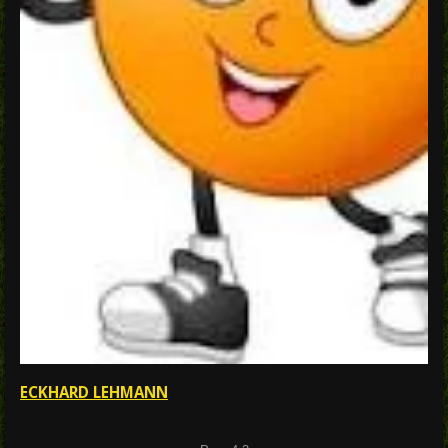
ECKHARD LEHMANN