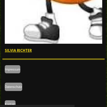
SILVIA RICHTER
Impressum
Datenschutz
Kontakt