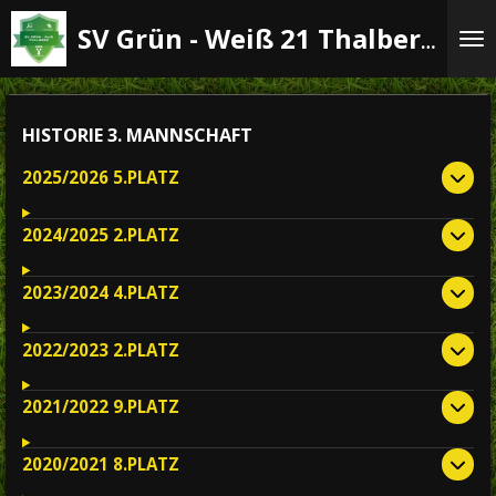
Zum
SV Grün - Weiß 21 Thalberg e.V.
Hauptinhalt
springen
HISTORIE 3. MANNSCHAFT
2025/2026 5.PLATZ
2024/2025 2.PLATZ
2023/2024 4.PLATZ
2022/2023 2.PLATZ
2021/2022 9.PLATZ
2020/2021 8.PLATZ