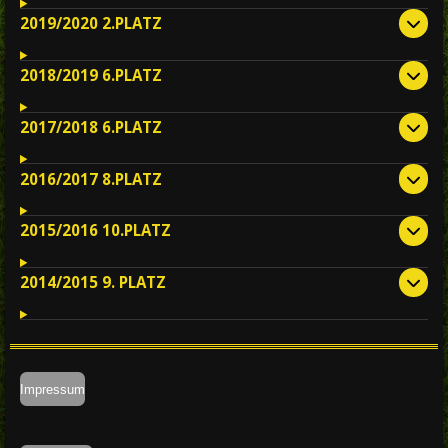
2019/2020 2.PLATZ
2018/2019 6.PLATZ
2017/2018 6.PLATZ
2016/2017 8.PLATZ
2015/2016 10.PLATZ
2014/2015 9. PLATZ
Impressum