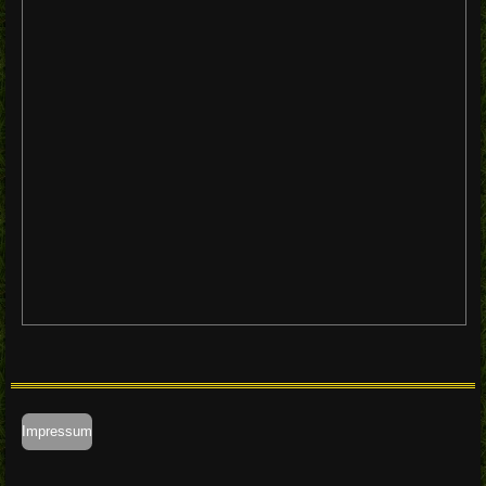
Impressum