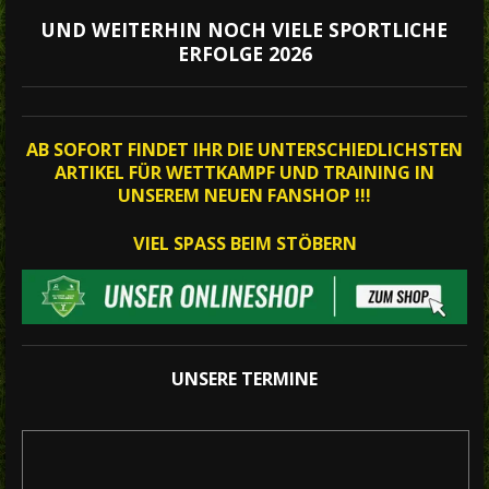
UND WEITERHIN NOCH VIELE SPORTLICHE
ERFOLGE 2026
AB SOFORT FINDET IHR DIE UNTERSCHIEDLICHSTEN
ARTIKEL FÜR WETTKAMPF UND TRAINING IN
UNSEREM NEUEN FANSHOP !!!
VIEL SPASS BEIM STÖBERN
UNSERE TERMINE