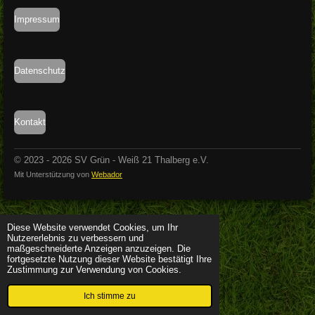
Impressum
Datenschutz
Kontakt
© 2023 - 2026 SV Grün - Weiß 21 Thalberg e.V.
Mit Unterstützung von
Webador
Diese Website verwendet Cookies, um Ihr
Nutzererlebnis zu verbessern und
maßgeschneiderte Anzeigen anzuzeigen. Die
fortgesetzte Nutzung dieser Website bestätigt Ihre
Zustimmung zur Verwendung von Cookies.
Ich stimme zu